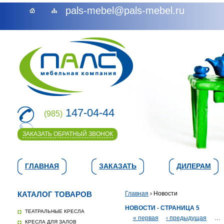
pals-mebel@pals-mebel.ru
147-04-44
(985)
ЗАКАЗАТЬ ОБРАТНЫЙ ЗВОНОК
ГЛАВНАЯ
ЗАКАЗАТЬ
ДИЛЕРАМ
КАТАЛОГ ТОВАРОВ
Главная
› Новости
НОВОСТИ - СТРАНИЦА 5
ТЕАТРАЛЬНЫЕ КРЕСЛА
« первая
‹ предыдущая
…
КРЕСЛА ДЛЯ ЗАЛОВ