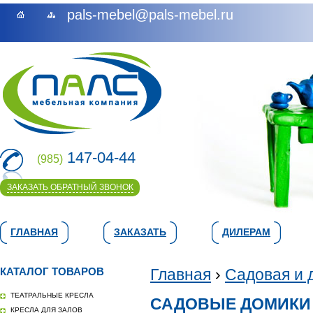
pals-mebel@pals-mebel.ru
147-04-44
(985)
ЗАКАЗАТЬ ОБРАТНЫЙ ЗВОНОК
ГЛАВНАЯ
ЗАКАЗАТЬ
ДИЛЕРАМ
КАТАЛОГ ТОВАРОВ
Главная
›
Садовая и 
ТЕАТРАЛЬНЫЕ КРЕСЛА
САДОВЫЕ ДОМИКИ
КРЕСЛА ДЛЯ ЗАЛОВ