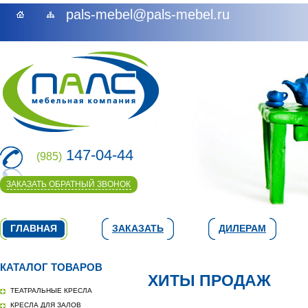
pals-mebel@pals-mebel.ru
147-04-44
(985)
ЗАКАЗАТЬ ОБРАТНЫЙ ЗВОНОК
ГЛАВНАЯ
ЗАКАЗАТЬ
ДИЛЕРАМ
КАТАЛОГ ТОВАРОВ
ХИТЫ ПРОДАЖ
ТЕАТРАЛЬНЫЕ КРЕСЛА
КРЕСЛА ДЛЯ ЗАЛОВ