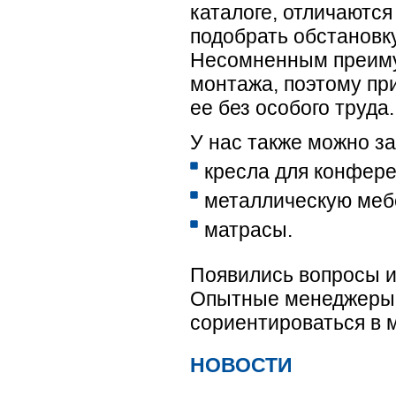
каталоге, отличаются
подобрать обстановк
Несомненным преиму
монтажа, поэтому пр
ее без особого труда.
У нас также можно за
кресла для конфере
металлическую меб
матрасы.
Появились вопросы и
Опытные менеджеры с
сориентироваться в 
НОВОСТИ