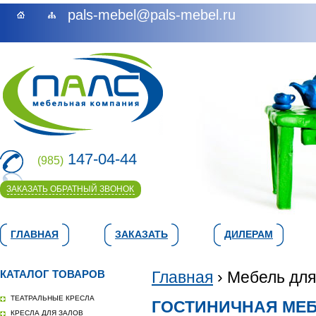
pals-mebel@pals-mebel.ru
147-04-44
(985)
ЗАКАЗАТЬ ОБРАТНЫЙ ЗВОНОК
ГЛАВНАЯ
ЗАКАЗАТЬ
ДИЛЕРАМ
КАТАЛОГ ТОВАРОВ
Главная
› Мебель для
ТЕАТРАЛЬНЫЕ КРЕСЛА
ГОСТИНИЧНАЯ МЕ
КРЕСЛА ДЛЯ ЗАЛОВ