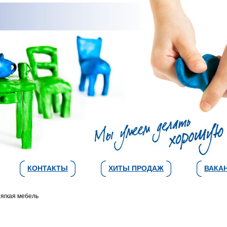
КОНТАКТЫ
ХИТЫ ПРОДАЖ
ВАКА
ягкая мебель