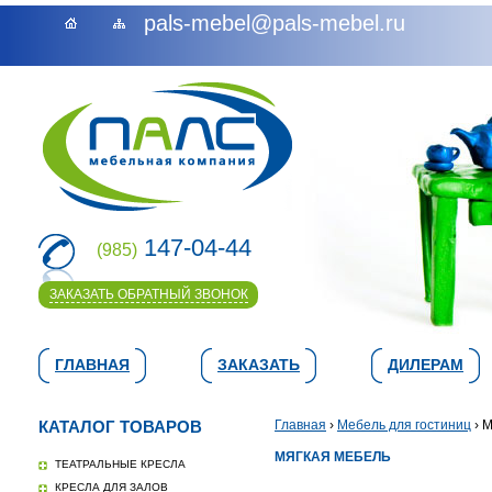
pals-mebel@pals-mebel.ru
147-04-44
(985)
ЗАКАЗАТЬ ОБРАТНЫЙ ЗВОНОК
ГЛАВНАЯ
ЗАКАЗАТЬ
ДИЛЕРАМ
КАТАЛОГ ТОВАРОВ
Главная
›
Мебель для гостиниц
› М
МЯГКАЯ МЕБЕЛЬ
ТЕАТРАЛЬНЫЕ КРЕСЛА
КРЕСЛА ДЛЯ ЗАЛОВ