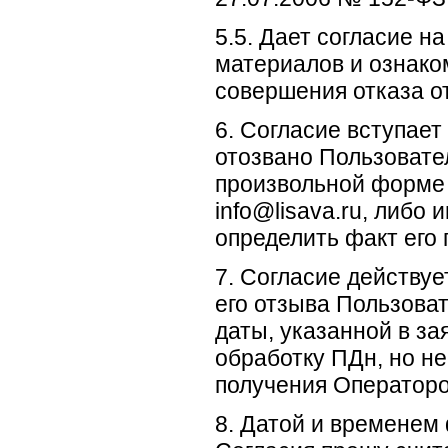
5.5. Дает согласие 
материалов и ознако
совершения отказа от
6. Согласие вступает
отозвано Пользовате
произвольной форме 
info@lisava.ru, либ
определить факт его
7. Согласие действуе
его отзыва Пользова
даты, указанной в за
обработку ПДн, но н
получения Операторо
8. Датой и временем