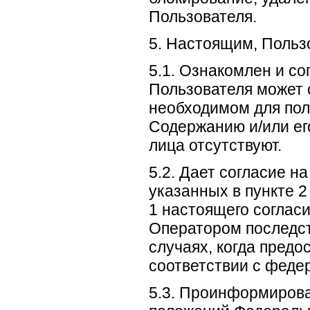
Пользователя.
5. Настоящим, Пользо
5.1. Ознакомлен и со
Пользователя может 
необходимом для пол
Содержанию и/или ег
лица отсутствуют.
5.2. Дает согласие н
указанных в пункте 2
1 настоящего согласи
Оператором последст
случаях, когда предо
соответствии с феде
5.3. Проинформирова