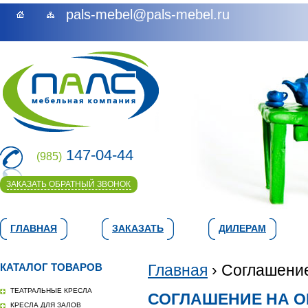
pals-mebel@pals-mebel.ru
147-04-44
(985)
ЗАКАЗАТЬ ОБРАТНЫЙ ЗВОНОК
ГЛАВНАЯ
ЗАКАЗАТЬ
ДИЛЕРАМ
КАТАЛОГ ТОВАРОВ
Главная
› Соглашени
ТЕАТРАЛЬНЫЕ КРЕСЛА
СОГЛАШЕНИЕ НА 
КРЕСЛА ДЛЯ ЗАЛОВ