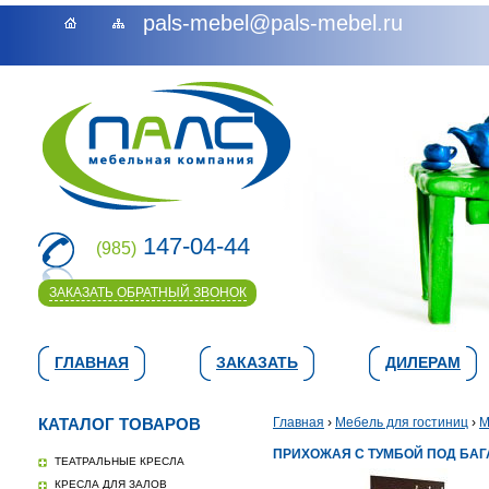
pals-mebel@pals-mebel.ru
147-04-44
(985)
ЗАКАЗАТЬ ОБРАТНЫЙ ЗВОНОК
ГЛАВНАЯ
ЗАКАЗАТЬ
ДИЛЕРАМ
КАТАЛОГ ТОВАРОВ
Главная
›
Мебель для гостиниц
›
М
ПРИХОЖАЯ С ТУМБОЙ ПОД БА
ТЕАТРАЛЬНЫЕ КРЕСЛА
КРЕСЛА ДЛЯ ЗАЛОВ