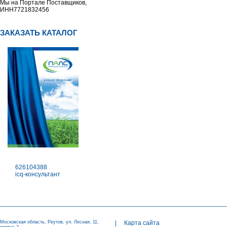
Мы на Портале Поставщиков,
ИНН7721832456
ЗАКАЗАТЬ КАТАЛОГ
626104388
icq-консультант
Московская область, Реутов, ул. Лесная, 11,
|
Карта сайта