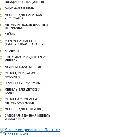
ОЖИДАНИЯ, СТАДИОНОВ
ОФИСНАЯ МЕБЕЛЬ
МЕБЕЛЬ ДЛЯ БАРА, КАФЕ,
РЕСТОРАНА
МЕТАЛЛИЧЕСКИЕ ШКАФЫ И
СТЕЛЛАЖИ
СЕЙФЫ
КОРПУСНАЯ МЕБЕЛЬ
(ТУМБЫ, ШКАФЫ, СТОЛЫ)
КРОВАТИ
ШКОЛЬНАЯ И АУДИТОРНАЯ
МЕБЕЛЬ
МЕДИЦИНСКАЯ МЕБЕЛЬ
СТОЛЫ, СТУЛЬЯ ИЗ
МАССИВА
ПРУЖИННЫЕ МАТРАСЫ
МЕБЕЛЬ ДЛЯ ДЕТСКИХ
САДОВ
СТОЛЫ И СТУЛЬЯ НА
МЕТАЛЛОКАРКАСЕ
МЕБЕЛЬ ДЛЯ ГОСТИНИЦ
САДОВАЯ И ДАЧНАЯ МЕБЕЛЬ
ИЗ МАССИВА