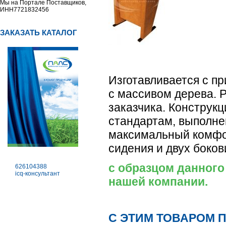
Мы на Портале Поставщиков,
ИНН7721832456
ЗАКАЗАТЬ КАТАЛОГ
Изготавливается с п
с массивом дерева. 
заказчика. Конструк
стандартам, выполне
максимальный комфорт
сидения и двух боков
с образцом данного
626104388
icq-консультант
нашей компании.
С ЭТИМ ТОВАРОМ 