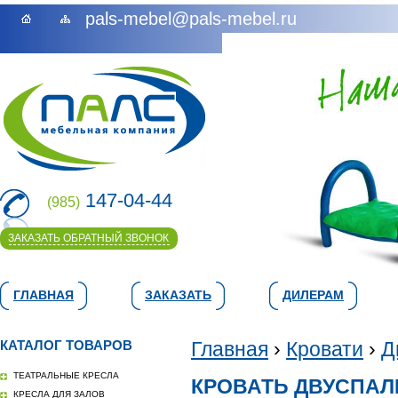
pals-mebel@pals-mebel.ru
147-04-44
(985)
ЗАКАЗАТЬ ОБРАТНЫЙ ЗВОНОК
ГЛАВНАЯ
ЗАКАЗАТЬ
ДИЛЕРАМ
КАТАЛОГ ТОВАРОВ
Главная
›
Кровати
›
Д
ТЕАТРАЛЬНЫЕ КРЕСЛА
КРОВАТЬ ДВУСПАЛ
КРЕСЛА ДЛЯ ЗАЛОВ