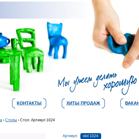
КОНТАКТЫ
ХИТЫ ПРОДАЖ
ВАКА
ва
›
Столы
› Стол. Артикул 1024
Артикул:
stol 1024