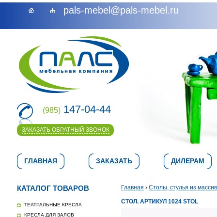
pals-mebel@pals-mebel.ru
147-04-44
(985)
ЗАКАЗАТЬ ОБРАТНЫЙ ЗВОНОК
ГЛАВНАЯ
ЗАКАЗАТЬ
ДИЛЕРАМ
КАТАЛОГ ТОВАРОВ
Главная
›
Столы, стулья из масси
СТОЛ. АРТИКУЛ 1024 STOL
ТЕАТРАЛЬНЫЕ КРЕСЛА
КРЕСЛА ДЛЯ ЗАЛОВ