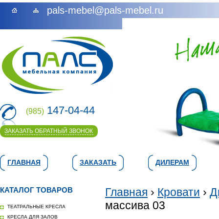
pals-mebel@pals-mebel.ru
147-04-44
(985)
ЗАКАЗАТЬ ОБРАТНЫЙ ЗВОНОК
ГЛАВНАЯ
ЗАКАЗАТЬ
ДИЛЕРАМ
КАТАЛОГ ТОВАРОВ
Главная
›
Кровати
›
Д
массива 03
ТЕАТРАЛЬНЫЕ КРЕСЛА
КРЕСЛА ДЛЯ ЗАЛОВ