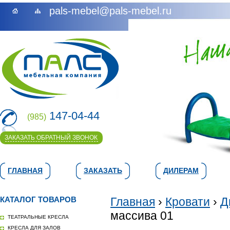
pals-mebel@pals-mebel.ru
147-04-44
(985)
ЗАКАЗАТЬ ОБРАТНЫЙ ЗВОНОК
ГЛАВНАЯ
ЗАКАЗАТЬ
ДИЛЕРАМ
КАТАЛОГ ТОВАРОВ
Главная
›
Кровати
›
Д
массива 01
ТЕАТРАЛЬНЫЕ КРЕСЛА
КРЕСЛА ДЛЯ ЗАЛОВ