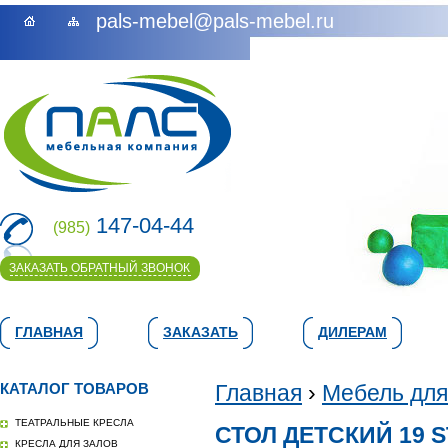
pals-mebel@pals-mebel.ru
147-04-44
(985)
ЗАКАЗАТЬ ОБРАТНЫЙ ЗВОНОК
ГЛАВНАЯ
ЗАКАЗАТЬ
ДИЛЕРАМ
КАТАЛОГ ТОВАРОВ
Главная
›
Мебель для
ТЕАТРАЛЬНЫЕ КРЕСЛА
СТОЛ ДЕТСКИЙ 19 
КРЕСЛА ДЛЯ ЗАЛОВ