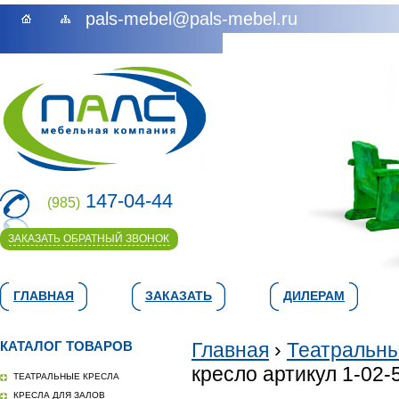
pals-mebel@pals-mebel.ru
147-04-44
(985)
ЗАКАЗАТЬ ОБРАТНЫЙ ЗВОНОК
ГЛАВНАЯ
ЗАКАЗАТЬ
ДИЛЕРАМ
КАТАЛОГ ТОВАРОВ
Главная
›
Театральны
кресло артикул 1-02-
ТЕАТРАЛЬНЫЕ КРЕСЛА
КРЕСЛА ДЛЯ ЗАЛОВ