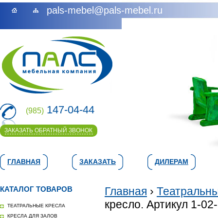
pals-mebel@pals-mebel.ru
147-04-44
(985)
ЗАКАЗАТЬ ОБРАТНЫЙ ЗВОНОК
ГЛАВНАЯ
ЗАКАЗАТЬ
ДИЛЕРАМ
КАТАЛОГ ТОВАРОВ
Главная
›
Театральны
кресло. Артикул 1-02
ТЕАТРАЛЬНЫЕ КРЕСЛА
КРЕСЛА ДЛЯ ЗАЛОВ