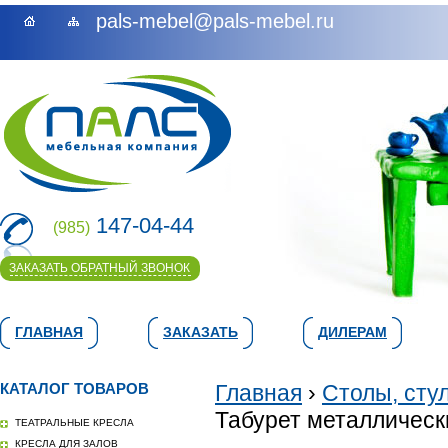
pals-mebel@pals-mebel.ru
147-04-44
(985)
ЗАКАЗАТЬ ОБРАТНЫЙ ЗВОНОК
ГЛАВНАЯ
ЗАКАЗАТЬ
ДИЛЕРАМ
КАТАЛОГ ТОВАРОВ
Главная
›
Столы, сту
Табурет металлическ
ТЕАТРАЛЬНЫЕ КРЕСЛА
КРЕСЛА ДЛЯ ЗАЛОВ