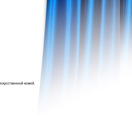
искусственной кожей.