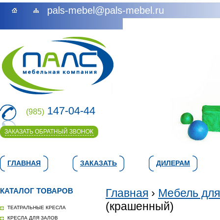
pals-mebel@pals-mebel.ru
147-04-44
(985)
ЗАКАЗАТЬ ОБРАТНЫЙ ЗВОНОК
ГЛАВНАЯ
ЗАКАЗАТЬ
ДИЛЕРАМ
КАТАЛОГ ТОВАРОВ
Главная
›
Мебель для
(крашенный)
ТЕАТРАЛЬНЫЕ КРЕСЛА
КРЕСЛА ДЛЯ ЗАЛОВ