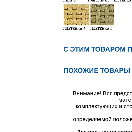
С ЭТИМ ТОВАРОМ 
ПОХОЖИЕ ТОВАРЫ
Внимание! Вся предс
мате
комплектующих и ст
определяемой положен