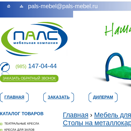
pals-mebel@pals-mebel.ru
147-04-44
(985)
ЗАКАЗАТЬ ОБРАТНЫЙ ЗВОНОК
ГЛАВНАЯ
ЗАКАЗАТЬ
ДИЛЕРАМ
КАТАЛОГ ТОВАРОВ
Главная
›
Мебель для
Столы на металлока
ТЕАТРАЛЬНЫЕ КРЕСЛА
КРЕСЛА ДЛЯ ЗАЛОВ