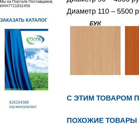
Мы на Портале Поставщиков,
ИНН7721832456
Диаметр 110 – 5500 р
ЗАКАЗАТЬ КАТАЛОГ
С ЭТИМ ТОВАРОМ 
626104388
icq-консультант
ПОХОЖИЕ ТОВАРЫ