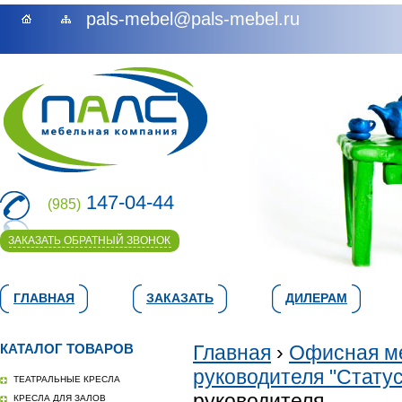
pals-mebel@pals-mebel.ru
147-04-44
(985)
ЗАКАЗАТЬ ОБРАТНЫЙ ЗВОНОК
ГЛАВНАЯ
ЗАКАЗАТЬ
ДИЛЕРАМ
КАТАЛОГ ТОВАРОВ
Главная
›
Офисная м
руководителя "Статус
ТЕАТРАЛЬНЫЕ КРЕСЛА
руководителя
КРЕСЛА ДЛЯ ЗАЛОВ