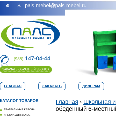
pals-mebel@pals-mebel.ru
147-04-44
(985)
ЗАКАЗАТЬ ОБРАТНЫЙ ЗВОНОК
ГЛАВНАЯ
ЗАКАЗАТЬ
ДИЛЕРАМ
КАТАЛОГ ТОВАРОВ
Главная
›
Школьная и
обеденный 6-местный
ТЕАТРАЛЬНЫЕ КРЕСЛА
КРЕСЛА ДЛЯ ЗАЛОВ