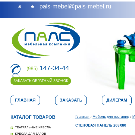
pals-mebel@pals-mebel.ru
147-04-44
(985)
ЗАКАЗАТЬ ОБРАТНЫЙ ЗВОНОК
ГЛАВНАЯ
ЗАКАЗАТЬ
ДИЛЕРАМ
КАТАЛОГ ТОВАРОВ
Главная
›
Мебель для гостиниц
›
М
СТЕНОВАЯ ПАНЕЛЬ 208Х80
ТЕАТРАЛЬНЫЕ КРЕСЛА
КРЕСЛА ДЛЯ ЗАЛОВ