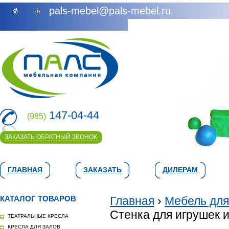
pals-mebel@pals-mebel.ru
147-04-44
(985)
ЗАКАЗАТЬ ОБРАТНЫЙ ЗВОНОК
ГЛАВНАЯ
ЗАКАЗАТЬ
ДИЛЕРАМ
КАТАЛОГ ТОВАРОВ
Главная
›
Мебель для
Стенка для игрушек и
ТЕАТРАЛЬНЫЕ КРЕСЛА
КРЕСЛА ДЛЯ ЗАЛОВ