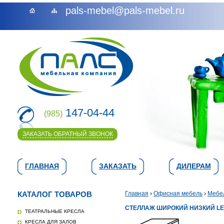
pals-mebel@pals-mebel.ru
147-04-44
(985)
ЗАКАЗАТЬ ОБРАТНЫЙ ЗВОНОК
ГЛАВНАЯ
ЗАКАЗАТЬ
ДИЛЕРАМ
КАТАЛОГ ТОВАРОВ
Главная
›
Офисная мебель
›
Мебе
СТЕЛЛАЖ ШИРОКИЙ НИЗКИЙ LE-
ТЕАТРАЛЬНЫЕ КРЕСЛА
КРЕСЛА ДЛЯ ЗАЛОВ