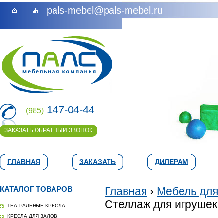
pals-mebel@pals-mebel.ru
147-04-44
(985)
ЗАКАЗАТЬ ОБРАТНЫЙ ЗВОНОК
ГЛАВНАЯ
ЗАКАЗАТЬ
ДИЛЕРАМ
КАТАЛОГ ТОВАРОВ
Главная
›
Мебель для
Стеллаж для игрушек
ТЕАТРАЛЬНЫЕ КРЕСЛА
КРЕСЛА ДЛЯ ЗАЛОВ