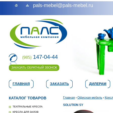
pals-mebel@pals-mebel.ru
147-04-44
(985)
ЗАКАЗАТЬ ОБРАТНЫЙ ЗВОНОК
ГЛАВНАЯ
ЗАКАЗАТЬ
ДИЛЕРАМ
КАТАЛОГ ТОВАРОВ
Главная
›
Офисная мебель
›
Кресл
SOLUTION SY
ТЕАТРАЛЬНЫЕ КРЕСЛА
КРЕСЛА ДЛЯ ЗАЛОВ