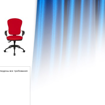
блюдены все требования