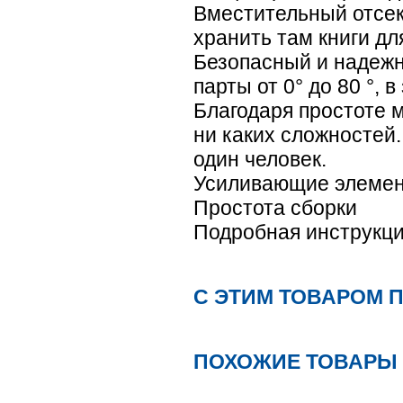
Вместительный отсек
хранить там книги д
Безопасный и надежн
парты от 0° до 80 °,
Благодаря простоте м
ни каких сложностей
один человек.
Усиливающие элеме
Простота сборки
Подробная инструкци
С ЭТИМ ТОВАРОМ 
ПОХОЖИЕ ТОВАРЫ