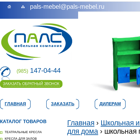
pals-mebel@pals-mebel.ru
147-04-44
(985)
ЗАКАЗАТЬ ОБРАТНЫЙ ЗВОНОК
ГЛАВНАЯ
ЗАКАЗАТЬ
ДИЛЕРАМ
КАТАЛОГ ТОВАРОВ
Главная
›
Школьная и
для дома
› школьная 
ТЕАТРАЛЬНЫЕ КРЕСЛА
КРЕСЛА ДЛЯ ЗАЛОВ