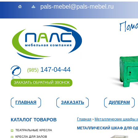
pals-mebel@pals-mebel.ru
147-04-44
(985)
ЗАКАЗАТЬ ОБРАТНЫЙ ЗВОНОК
ГЛАВНАЯ
ЗАКАЗАТЬ
ДИЛЕРАМ
КАТАЛОГ ТОВАРОВ
Главная
›
Металлические шкафы и
МЕТАЛЛИЧЕСКИЙ ШКАФ ДЛЯ ОД
ТЕАТРАЛЬНЫЕ КРЕСЛА
КРЕСЛА ДЛЯ ЗАЛОВ