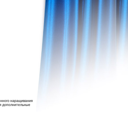
енного наращивания
тся дополнительные