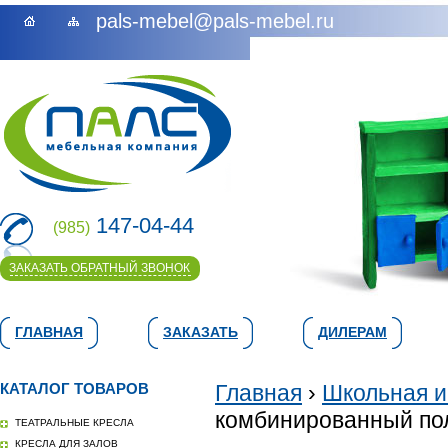
pals-mebel@pals-mebel.ru
147-04-44
(985)
ЗАКАЗАТЬ ОБРАТНЫЙ ЗВОНОК
ГЛАВНАЯ
ЗАКАЗАТЬ
ДИЛЕРАМ
КАТАЛОГ ТОВАРОВ
Главная
›
Школьная и
комбинированный по
ТЕАТРАЛЬНЫЕ КРЕСЛА
КРЕСЛА ДЛЯ ЗАЛОВ