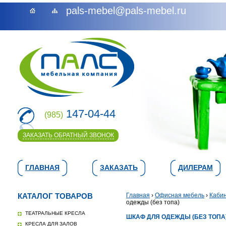
pals-mebel@pals-mebel.ru
147-04-44
(985)
ЗАКАЗАТЬ ОБРАТНЫЙ ЗВОНОК
ГЛАВНАЯ
ЗАКАЗАТЬ
ДИЛЕРАМ
КАТАЛОГ ТОВАРОВ
Главная
›
Офисная мебель
›
Каби
одежды (без топа)
ТЕАТРАЛЬНЫЕ КРЕСЛА
ШКАФ ДЛЯ ОДЕЖДЫ (БЕЗ ТОПА) 
КРЕСЛА ДЛЯ ЗАЛОВ