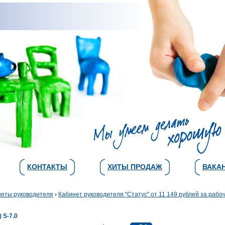
КОНТАКТЫ
ХИТЫ ПРОДАЖ
ВАКА
неты руководителя
›
Кабинет руководителя "Статус" от 11 149 рублей за рабо
S-7.0