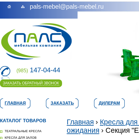
pals-mebel@pals-mebel.ru
147-04-44
(985)
ЗАКАЗАТЬ ОБРАТНЫЙ ЗВОНОК
ГЛАВНАЯ
ЗАКАЗАТЬ
ДИЛЕРАМ
КАТАЛОГ ТОВАРОВ
Главная
›
Кресла для
ожидания
› Секция "
ТЕАТРАЛЬНЫЕ КРЕСЛА
КРЕСЛА ДЛЯ ЗАЛОВ