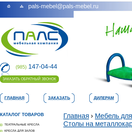
pals-mebel@pals-mebel.ru
147-04-44
(985)
ЗАКАЗАТЬ ОБРАТНЫЙ ЗВОНОК
ГЛАВНАЯ
ЗАКАЗАТЬ
ДИЛЕРАМ
КАТАЛОГ ТОВАРОВ
Главная
›
Мебель для
Столы на металлока
ТЕАТРАЛЬНЫЕ КРЕСЛА
КРЕСЛА ДЛЯ ЗАЛОВ