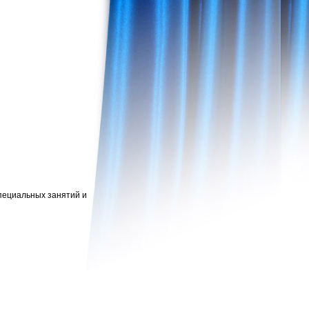
специальных занятий и