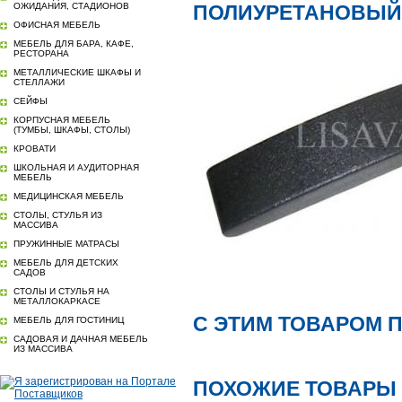
ОЖИДАНИЯ, СТАДИОНОВ
ПОЛИУРЕТАНОВЫЙ П
ОФИСНАЯ МЕБЕЛЬ
МЕБЕЛЬ ДЛЯ БАРА, КАФЕ,
РЕСТОРАНА
МЕТАЛЛИЧЕСКИЕ ШКАФЫ И
СТЕЛЛАЖИ
СЕЙФЫ
КОРПУСНАЯ МЕБЕЛЬ
(ТУМБЫ, ШКАФЫ, СТОЛЫ)
КРОВАТИ
ШКОЛЬНАЯ И АУДИТОРНАЯ
МЕБЕЛЬ
МЕДИЦИНСКАЯ МЕБЕЛЬ
СТОЛЫ, СТУЛЬЯ ИЗ
МАССИВА
ПРУЖИННЫЕ МАТРАСЫ
МЕБЕЛЬ ДЛЯ ДЕТСКИХ
САДОВ
СТОЛЫ И СТУЛЬЯ НА
МЕТАЛЛОКАРКАСЕ
С ЭТИМ ТОВАРОМ 
МЕБЕЛЬ ДЛЯ ГОСТИНИЦ
САДОВАЯ И ДАЧНАЯ МЕБЕЛЬ
ИЗ МАССИВА
ПОХОЖИЕ ТОВАРЫ