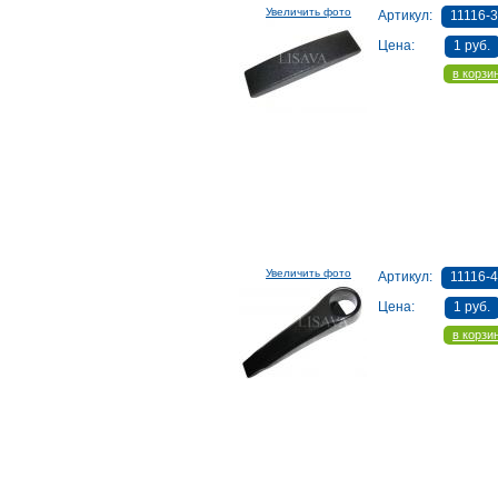
Увеличить фото
Артикул:
11116-
Цена:
1 руб.
в корзи
Увеличить фото
Артикул:
11116-
Цена:
1 руб.
в корзи