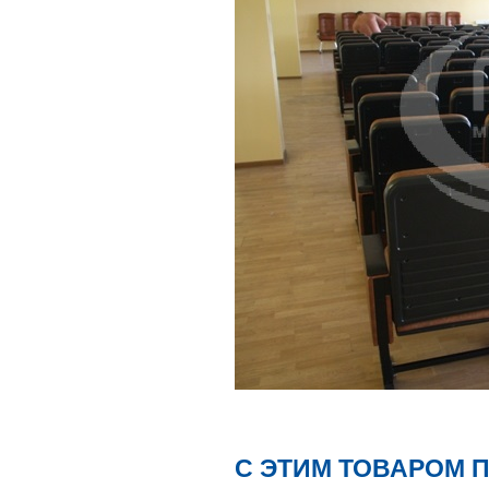
С ЭТИМ ТОВАРОМ 