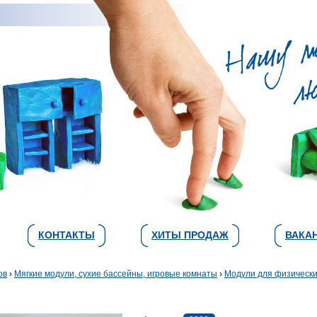
КОНТАКТЫ
ХИТЫ ПРОДАЖ
ВАКА
ов
›
Мягкие модули, сухие бассейны, игровые комнаты
›
Модули для физическ