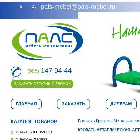
pals-mebel@pals-mebel.ru
147-04-44
(985)
ЗАКАЗАТЬ ОБРАТНЫЙ ЗВОНОК
ГЛАВНАЯ
ЗАКАЗАТЬ
ДИЛЕРАМ
КАТАЛОГ ТОВАРОВ
Главная
›
Кровати
›
Металлически
КРОВАТЬ МЕТАЛЛИЧЕСКАЯ. АРТИ
ТЕАТРАЛЬНЫЕ КРЕСЛА
КРЕСЛА ДЛЯ ЗАЛОВ