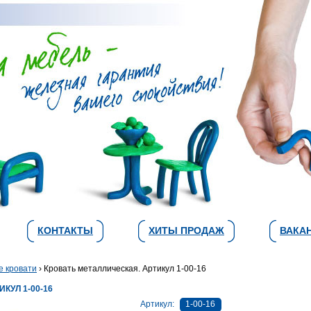
КОНТАКТЫ
ХИТЫ ПРОДАЖ
ВАКА
е кровати
› Кровать металлическая. Артикул 1-00-16
КУЛ 1-00-16
Артикул:
1-00-16