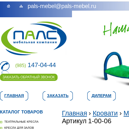
pals-mebel@pals-mebel.ru
147-04-44
(985)
ЗАКАЗАТЬ ОБРАТНЫЙ ЗВОНОК
ГЛАВНАЯ
ЗАКАЗАТЬ
ДИЛЕРАМ
КАТАЛОГ ТОВАРОВ
Главная
›
Кровати
›
М
Артикул 1-00-06
ТЕАТРАЛЬНЫЕ КРЕСЛА
КРЕСЛА ДЛЯ ЗАЛОВ