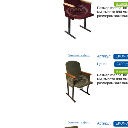
в корзи
Размер кресла: по
мм, высота 890 мм
размерам заказчик
Увеличить фото
Артикул:
EKONO
Цена:
2400 р
в корзи
Размер кресла: по
мм, высота 890 мм
размерам заказчик
Увеличить фото
Артикул:
EKONO