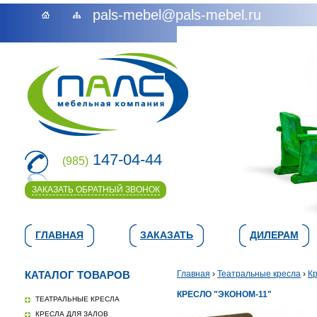
pals-mebel@pals-mebel.ru
147-04-44
(985)
ЗАКАЗАТЬ ОБРАТНЫЙ ЗВОНОК
ГЛАВНАЯ
ЗАКАЗАТЬ
ДИЛЕРАМ
КАТАЛОГ ТОВАРОВ
Главная
›
Театральные кресла
›
Кр
КРЕСЛО "ЭКОНОМ-11"
ТЕАТРАЛЬНЫЕ КРЕСЛА
КРЕСЛА ДЛЯ ЗАЛОВ