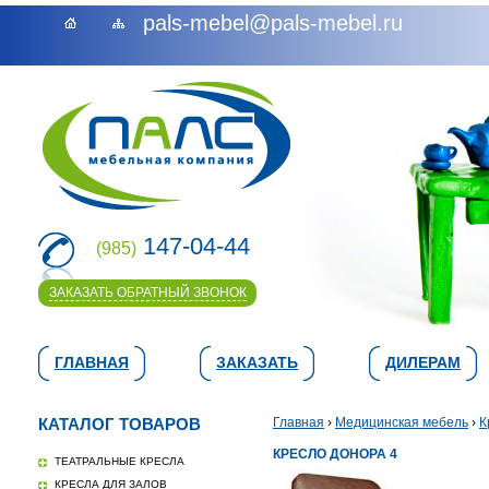
pals-mebel@pals-mebel.ru
147-04-44
(985)
ЗАКАЗАТЬ ОБРАТНЫЙ ЗВОНОК
ГЛАВНАЯ
ЗАКАЗАТЬ
ДИЛЕРАМ
КАТАЛОГ ТОВАРОВ
Главная
›
Медицинская мебель
›
К
КРЕСЛО ДОНОРА 4
ТЕАТРАЛЬНЫЕ КРЕСЛА
КРЕСЛА ДЛЯ ЗАЛОВ