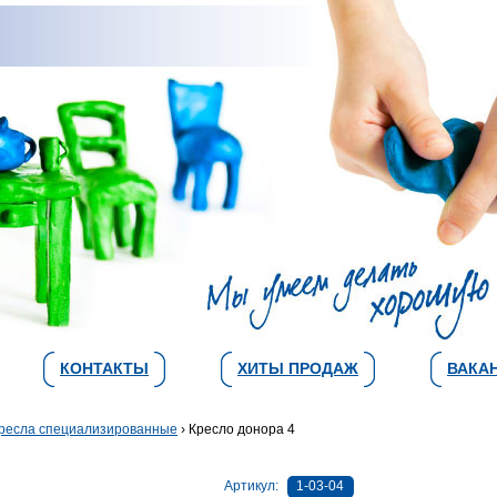
КОНТАКТЫ
ХИТЫ ПРОДАЖ
ВАКА
ресла специализированные
› Кресло донора 4
Артикул:
1-03-04