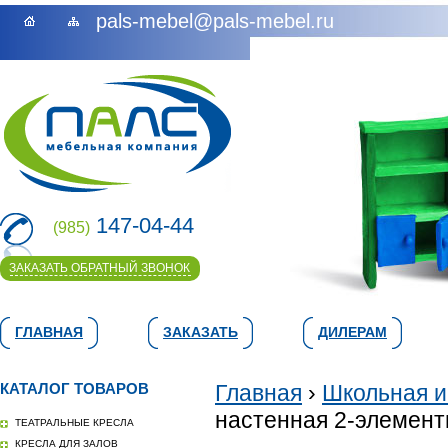
pals-mebel@pals-mebel.ru
147-04-44
(985)
ЗАКАЗАТЬ ОБРАТНЫЙ ЗВОНОК
ГЛАВНАЯ
ЗАКАЗАТЬ
ДИЛЕРАМ
КАТАЛОГ ТОВАРОВ
Главная
›
Школьная и
настенная 2-элементн
ТЕАТРАЛЬНЫЕ КРЕСЛА
КРЕСЛА ДЛЯ ЗАЛОВ