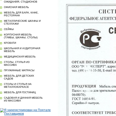
ОЖИДАНИЯ, СТАДИОНОВ
ОФИСНАЯ МЕБЕЛЬ
МЕБЕЛЬ ДЛЯ БАРА, КАФЕ,
РЕСТОРАНА
МЕТАЛЛИЧЕСКИЕ ШКАФЫ И
СТЕЛЛАЖИ
СЕЙФЫ
КОРПУСНАЯ МЕБЕЛЬ
(ТУМБЫ, ШКАФЫ, СТОЛЫ)
КРОВАТИ
ШКОЛЬНАЯ И АУДИТОРНАЯ
МЕБЕЛЬ
МЕДИЦИНСКАЯ МЕБЕЛЬ
СТОЛЫ, СТУЛЬЯ ИЗ
МАССИВА
ПРУЖИННЫЕ МАТРАСЫ
МЕБЕЛЬ ДЛЯ ДЕТСКИХ
САДОВ
СТОЛЫ И СТУЛЬЯ НА
МЕТАЛЛОКАРКАСЕ
МЕБЕЛЬ ДЛЯ ГОСТИНИЦ
САДОВАЯ И ДАЧНАЯ МЕБЕЛЬ
ИЗ МАССИВА