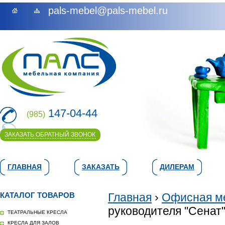
pals-mebel@pals-mebel.ru
147-04-44
(985)
ЗАКАЗАТЬ ОБРАТНЫЙ ЗВОНОК
ГЛАВНАЯ
ЗАКАЗАТЬ
ДИЛЕРАМ
КАТАЛОГ ТОВАРОВ
Главная
›
Офисная м
руководителя "Сенат"
ТЕАТРАЛЬНЫЕ КРЕСЛА
КРЕСЛА ДЛЯ ЗАЛОВ