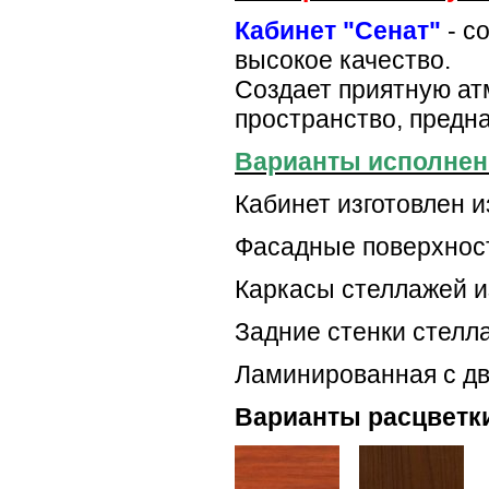
Кабинет "Сенат"
- с
высокое качество.
Создает приятную ат
пространство, предн
Варианты исполнен
Кабинет изготовлен 
Фасадные поверхнос
Каркасы стеллажей и
Задние стенки стел
Ламинированная с дв
Варианты расцветк