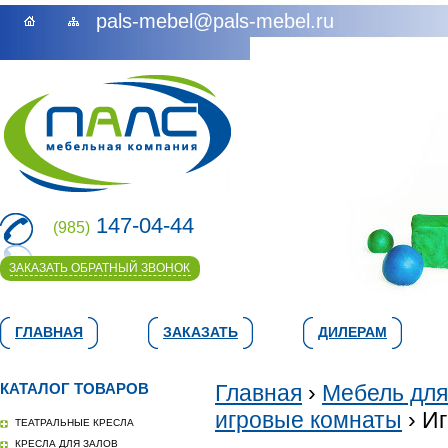
pals-mebel@pals-mebel.ru
147-04-44
(985)
ЗАКАЗАТЬ ОБРАТНЫЙ ЗВОНОК
ГЛАВНАЯ
ЗАКАЗАТЬ
ДИЛЕРАМ
КАТАЛОГ ТОВАРОВ
Главная
›
Мебель для
игровые комнаты
› И
ТЕАТРАЛЬНЫЕ КРЕСЛА
КРЕСЛА ДЛЯ ЗАЛОВ